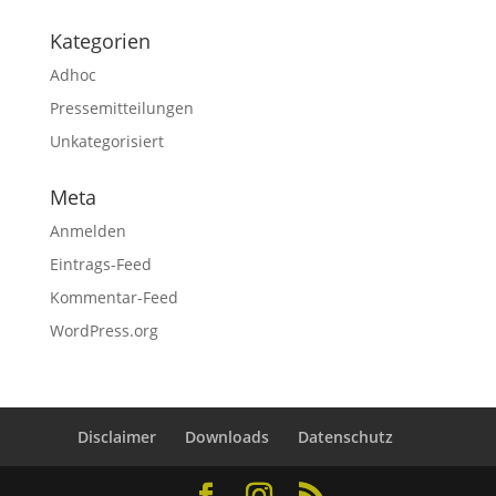
Kategorien
Adhoc
Pressemitteilungen
Unkategorisiert
Meta
Anmelden
Eintrags-Feed
Kommentar-Feed
WordPress.org
Disclaimer
Downloads
Datenschutz