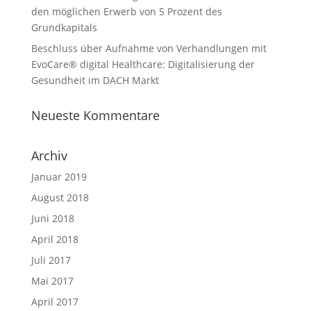
den möglichen Erwerb von 5 Prozent des
Grundkapitals
Beschluss über Aufnahme von Verhandlungen mit
EvoCare® digital Healthcare: Digitalisierung der
Gesundheit im DACH Markt
Neueste Kommentare
Archiv
Januar 2019
August 2018
Juni 2018
April 2018
Juli 2017
Mai 2017
April 2017