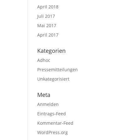
April 2018
Juli 2017
Mai 2017
April 2017
Kategorien
Adhoc
Pressemitteilungen
Unkategorisiert
Meta
Anmelden
Eintrags-Feed
Kommentar-Feed
WordPress.org