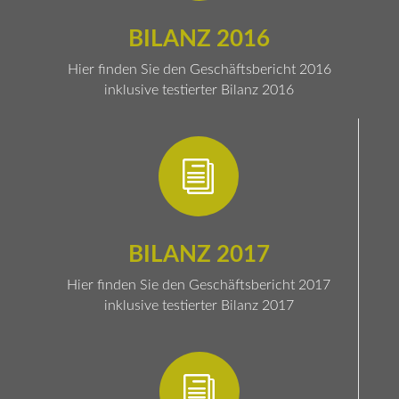
BILANZ 2016
Hier finden Sie den Geschäftsbericht 2016
inklusive testierter Bilanz 2016
i
BILANZ 2017
Hier finden Sie den Geschäftsbericht 2017
inklusive testierter Bilanz 2017
i