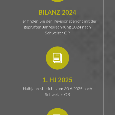
BILANZ 2024
Hier finden Sie den Revisionsbericht mit der
geprüften Jahresrechnung 2024 nach
Schweizer OR
i
1. HJ 2025
Halbjahresbericht zum 30.6.2025 nach
Schweizer OR