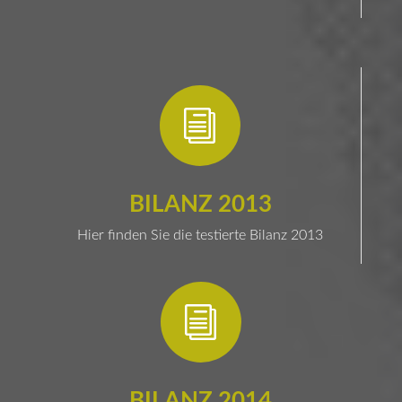
i
BILANZ 2013
Hier finden Sie die testierte Bilanz 2013
i
BILANZ 2014