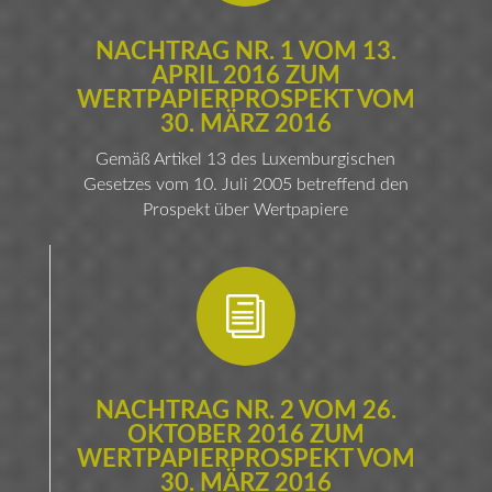
NACHTRAG NR. 1 VOM 13.
APRIL 2016 ZUM
WERTPAPIERPROSPEKT VOM
30. MÄRZ 2016
Gemäß Artikel 13 des Luxemburgischen
Gesetzes vom 10. Juli 2005 betreffend den
Prospekt über Wertpapiere
i
NACHTRAG NR. 2 VOM 26.
OKTOBER 2016 ZUM
WERTPAPIERPROSPEKT VOM
30. MÄRZ 2016