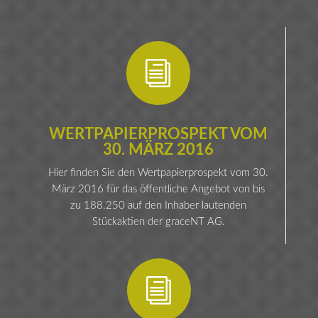
i
WERTPAPIERPROSPEKT VOM
30. MÄRZ 2016
Hier finden Sie den Wertpapierprospekt vom 30.
März 2016 für das öffentliche Angebot von bis
zu 188.250 auf den Inhaber lautenden
Stückaktien der graceNT AG.
i