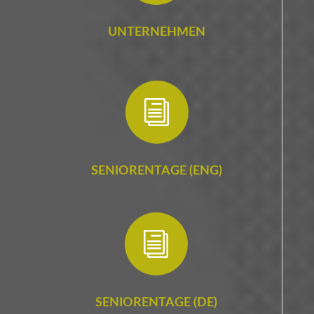
UNTERNEHMEN
i
SENIORENTAGE (ENG)
i
SENIORENTAGE (DE)