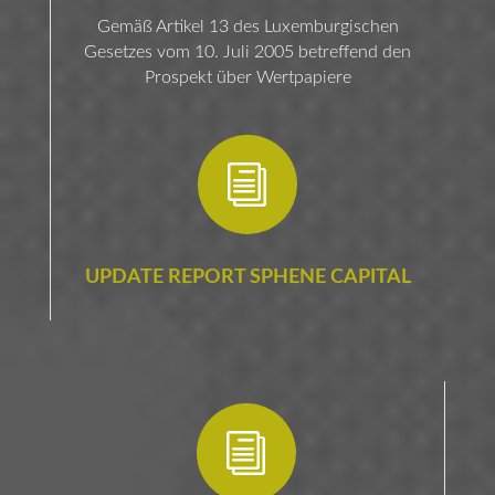
Gemäß Artikel 13 des Luxemburgischen
Gesetzes vom 10. Juli 2005 betreffend den
Prospekt über Wertpapiere
i
UPDATE REPORT SPHENE CAPITAL
i