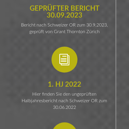
GEPRÜFTER BERICHT
30.09.2023
Bericht nach Schweizer OR zum 30.9.2023,
geprüft von Grant Thornton Zürich
i
1. HJ 2022
Hier finden Sie den ungeprüften
Halbjahresbericht nach Schweizer OR zum
30.06.2022