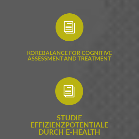
i
KOREBALANCE FOR COGNITIVE
ASSESSMENT AND TREATMENT
i
STUDIE
EFFIZIENZPOTENTIALE
DURCH E-HEALTH