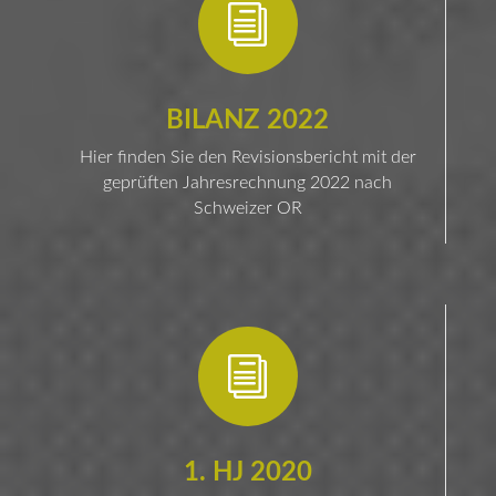
i
BILANZ 2022
Hier finden Sie den Revisionsbericht mit der
geprüften Jahresrechnung 2022 nach
Schweizer OR
i
1. HJ 2020