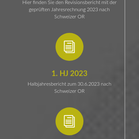
Hier finden Sie den Revisionsbericht mit der
geprüften Jahresrechnung 2023 nach
Schweizer OR
i
1. HJ 2023
Halbjahresbericht zum 30.6.2023 nach
Schweizer OR
i