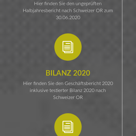
Hier finden Sie den ungeprüften
Halbjahresbericht nach Schweizer OR zum
30.06.2020
i
BILANZ 2020
Hier finden Sie den Geschäftsbericht 2020
inklusive testierter Bilanz 2020 nach
Schweizer OR
i