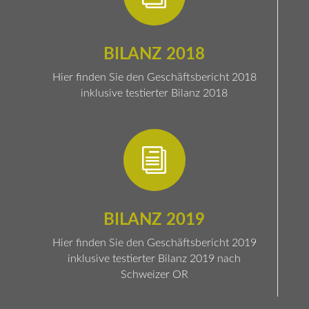
BILANZ 2018
Hier finden Sie den Geschäftsbericht 2018
inklusive testierter Bilanz 2018
i
BILANZ 2019
Hier finden Sie den Geschäftsbericht 2019
inklusive testierter Bilanz 2019 nach
Schweizer OR