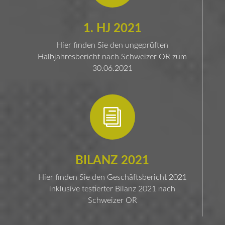
1. HJ 2021
Hier finden Sie den ungeprüften
Halbjahresbericht nach Schweizer OR zum
30.06.2021
i
BILANZ 2021
Hier finden Sie den Geschäftsbericht 2021
inklusive testierter Bilanz 2021 nach
Schweizer OR