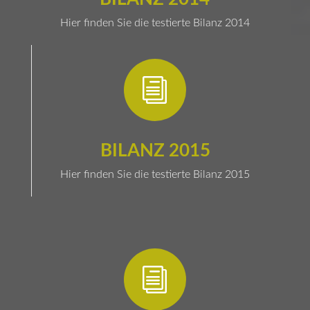
Hier finden Sie die testierte Bilanz 2014
i
BILANZ 2015
Hier finden Sie die testierte Bilanz 2015
i