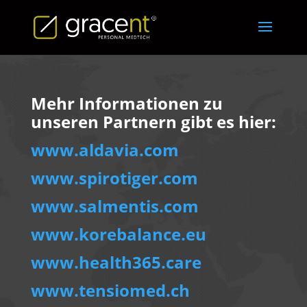
Mehr Informationen zu
unseren Partnern gibt es hier:
www.aldavia.com
www.spirotiger.com
www.salmentis.com
www.korebalance.eu
www.health365.care
www.tensiomed.ch