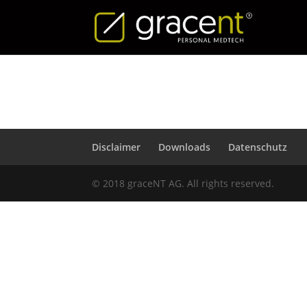
Disclaimer
Downloads
Datenschutz
© 2018 graceNT AG. All rights reserved.